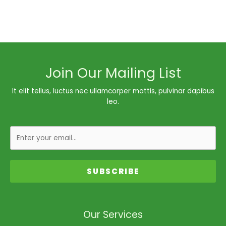
Join Our Mailing List
It elit tellus, luctus nec ullamcorper mattis, pulvinar dapibus
leo.
SUBSCRIBE
Our Services