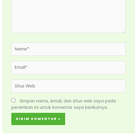
Name*
Email*
Situs
Web
Simpan nama, email, dan situs web saya pada
peramban ini untuk komentar saya berikutnya.